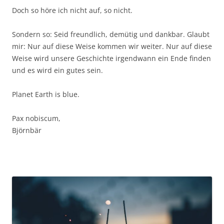
Doch so höre ich nicht auf, so nicht.
Sondern so: Seid freundlich, demütig und dankbar. Glaubt
mir: Nur auf diese Weise kommen wir weiter. Nur auf diese
Weise wird unsere Geschichte irgendwann ein Ende finden
und es wird ein gutes sein.
Planet Earth is blue.
Pax nobiscum,
Björnbär