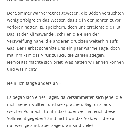
Der Sommer war verregnet gewesen, die Böden versuchten
wenig erfolgreich das Wasser, das sie in den Jahren zuvor
verloren hatten, zu speichern, doch uns erreichte die Flut.
Das ist der Klimawandel, schrien die einen der
Verzweiflung nahe, die anderen drückten weiterhin aufs
Gas. Der Herbst schenkte uns ein paar warme Tage, doch
mit ihm kam das Virus zurück, die Zahlen stiegen,
Nervosität machte sich breit. Was hätten wir ahnen können
und was nicht?
Nein, ich fange anders an –
Es begab sich eines Tages, da versammelten sich jene, die
nicht sehen wollten, und sie sprachen: Sagt uns, aus
welcher Vollmacht tut ihr das? oder wer hat euch diese
Vollmacht gegeben? Sind nicht wir das Volk, wir, die wir
nur wenige sind, aber sagen, wir sind viele?